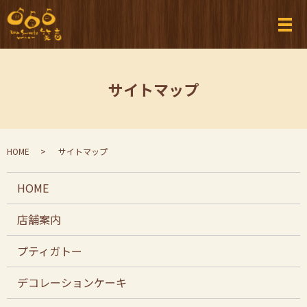
メ
サイトマップ
HOME
サイトマップ
HOME
店舗案内
プティガトー
デコレーションケーキ