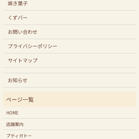
焼き菓子
くずバー
お問い合わせ
プライバシーポリシー
サイトマップ
お知らせ
HOME
店舗案内
プティガトー