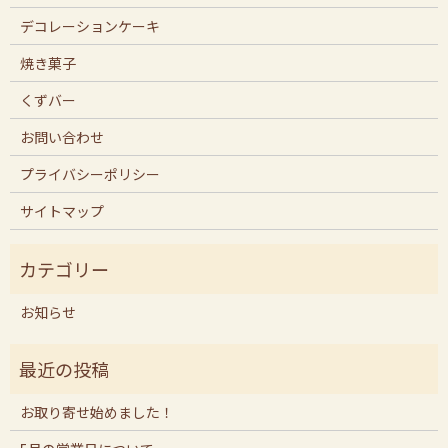
デコレーションケーキ
焼き菓子
くずバー
お問い合わせ
プライバシーポリシー
サイトマップ
お知らせ
お取り寄せ始めました！